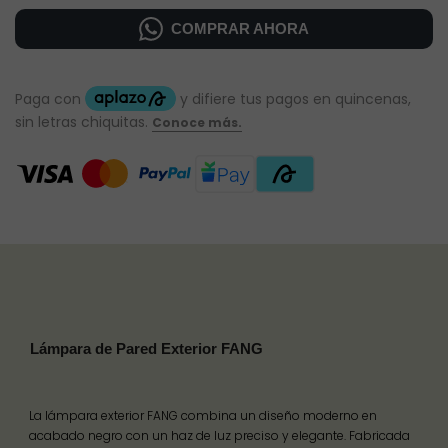
COMPRAR AHORA
Lámpara de Pared Exterior FANG
La lámpara exterior FANG combina un diseño moderno en
acabado negro con un haz de luz preciso y elegante. Fabricada