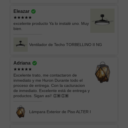
Eleazar
excelente producto Ya lo instalé uno. Muy
bien.
Ventilador de Techo TORBELLINO II NG
Adriana
Excelente trato, me contactaron de
inmediato y me Huron Durante todo el
proceso de entrega. Con la cacturacion
de inmediato. Excelente está de entrega y
productos. Sigan así! 👏🏽👏🏽
Lámpara Exterior de Piso ALTER I