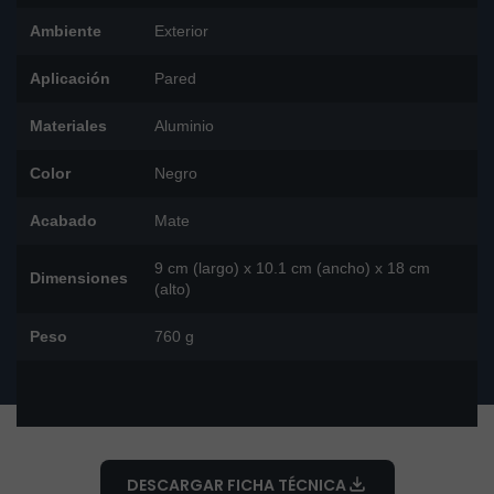
Ambiente
Exterior
Aplicación
Pared
Materiales
Aluminio
Color
Negro
Acabado
Mate
9 cm (largo) x 10.1 cm (ancho) x 18 cm
Dimensiones
(alto)
Peso
760 g
DESCARGAR FICHA TÉCNICA