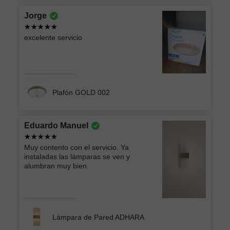
Jorge
excelente servicio
Plafón GOLD 002
Eduardo Manuel
Muy contento con el servicio. Ya
instaladas las lámparas se ven y
alumbran muy bien.
Lámpara de Pared ADHARA