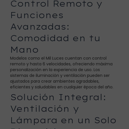
Control Remoto y
Funciones
Avanzadas:
Comodidad en tu
Mano
Modelos como el Mil Luces cuentan con control
remoto y hasta 6 velocidades, ofreciendo máxima
personalización en la experiencia de uso. Los
sistemas de iluminación y ventilación pueden ser
ajustados para crear ambientes agradables,
eficientes y saludables en cualquier época del año.
Solución Integral:
Ventilación y
Lámpara en un Solo