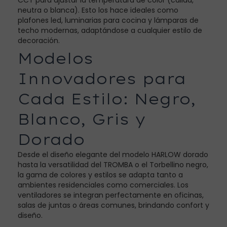
neutra o blanca). Esto los hace ideales como
plafones led, luminarias para cocina y lámparas de
techo modernas, adaptándose a cualquier estilo de
decoración.
Modelos
Innovadores para
Cada Estilo: Negro,
Blanco, Gris y
Dorado
Desde el diseño elegante del modelo HARLOW dorado
hasta la versatilidad del TROMBA o el Torbellino negro,
la gama de colores y estilos se adapta tanto a
ambientes residenciales como comerciales. Los
ventiladores se integran perfectamente en oficinas,
salas de juntas o áreas comunes, brindando confort y
diseño.