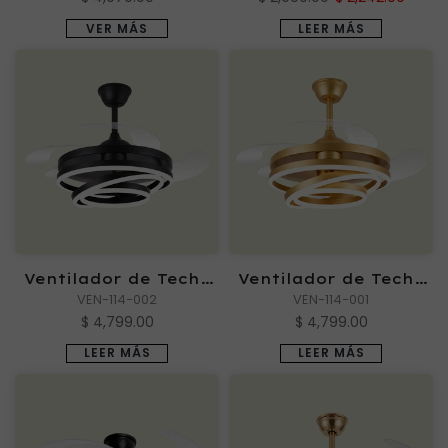
VER MÁS
LEER MÁS
Ventilador de Techo
Ventilador de Techo
FANTASY NEGRO 72W
VEN-114-002
FANTASY DORADO 72W
VEN-114-001
$ 4,799.00
$ 4,799.00
LEER MÁS
LEER MÁS