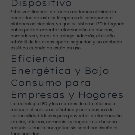
Dispositivo
Estos ventiladores de techo modernos eliminan la
necesidad de instalar lámparas de sobreponer o
plafones adicionales, ya que su sistema LED integrado
cubre perfectamente la iluminación de cocinas,
comedores y áreas de trabajo. Además, el diseño
retráctil de las aspas aporta seguridad y un acabado
estético cuando no están en uso.
Eficiencia
Energética y Bajo
Consumo para
Empresas y Hogares
La tecnología LED y los motores de alta eficiencia
reducen el consumo eléctrico y contribuyen a la
sostenibilidad. Ideales para proyectos de iluminación
interior, oficinas, comercios y hogares que buscan
reducir su huella energética sin sacrificar diseño ni
funcionalidad.