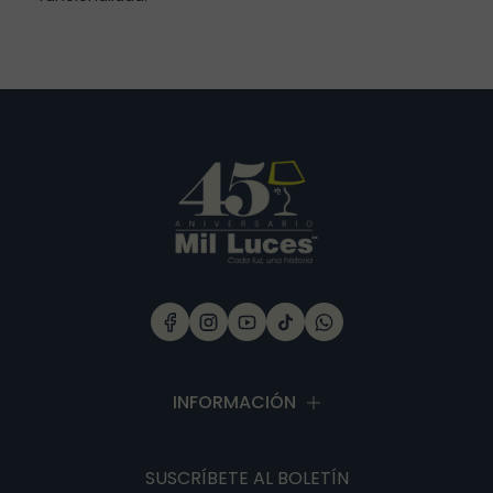
INFORMACIÓN
SUSCRÍBETE
AL BOLETÍN