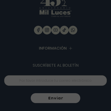
INFORMACIÓN
SUSCRÍBETE
AL BOLETÍN
Enviar