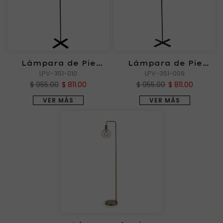
Lámpara de Pie
Lámpara de Pie
KAIRI Blanca
LPV-351-010
KAIRI Negra
LPV-351-009
$ 955.00
$ 811.00
$ 955.00
$ 811.00
VER MÁS
VER MÁS