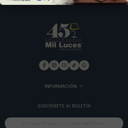
INFORMACIÓN
SUSCRÍBETE
AL BOLETÍN